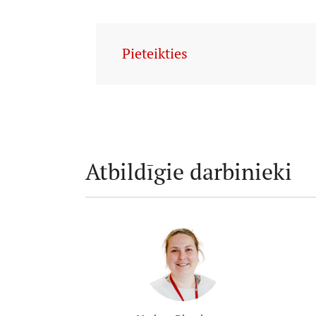
Pieteikties
Atbildīgie darbinieki