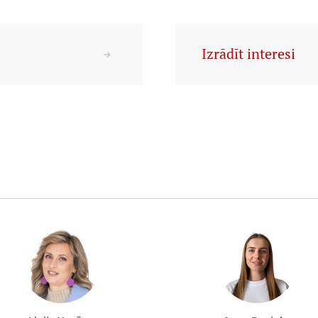
Izrādīt interesi