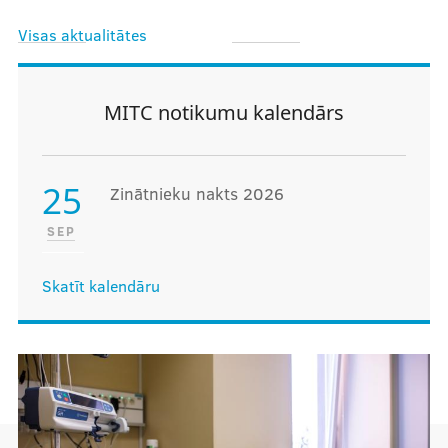
Visas aktualitātes
MITC notikumu kalendārs
25
Zinātnieku nakts 2026
SEP
Skatīt kalendāru