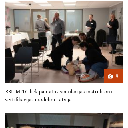
8
RSU MITC liek pamatus simulācijas instruktoru
sertifikācijas modelim Latvijā